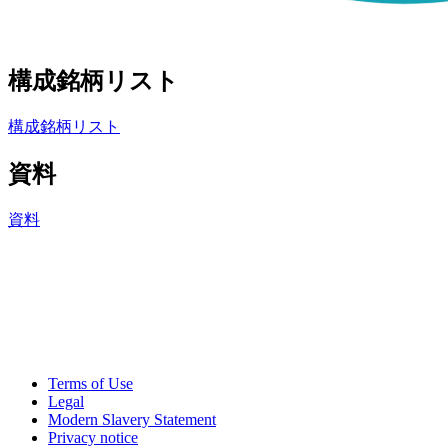
構成銘柄リスト
構成銘柄リスト
資料
資料
Terms of Use
Legal
Modern Slavery Statement
Privacy notice