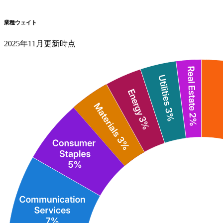
業種ウェイト
2025年11月更新時点