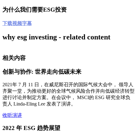
为什么我们需要ESG投资
下载视频字幕
why esg investing - related content
相关内容
创新与协作: 世界走向低碳未来
2021年 7 月 11 日，在威尼斯召开的国际气候大会中， 领导人
齐聚一堂，为推动更好的全球气候风险合作并向低碳经济转型
进行讨论并制定方案。在会议中， MSCI的 ESG 研究全球负
责人 Linda-Eling Lee 发表了演讲。
收听演讲
2022 年 ESG 趋势展望