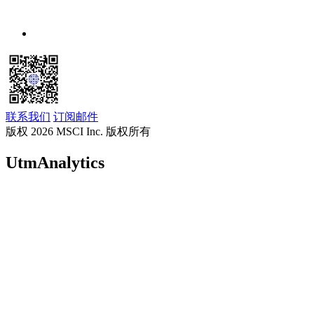
联系我们
订阅邮件
版权 2026 MSCI Inc. 版权所有
UtmAnalytics