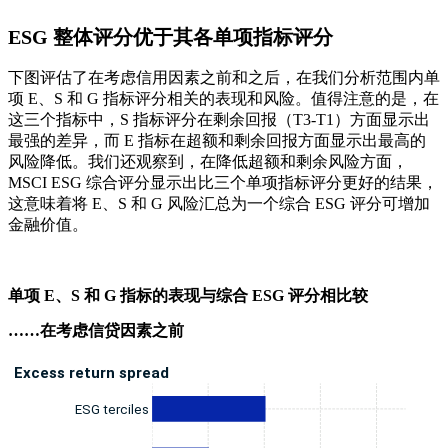
ESG 整体评分优于其各单项指标评分
下图评估了在考虑信用因素之前和之后，在我们分析范围内单
项 E、S 和 G 指标评分相关的表现和风险。值得注意的是，在
这三个指标中，S 指标评分在剩余回报（T3-T1）方面显示出
最强的差异，而 E 指标在超额和剩余回报方面显示出最高的
风险降低。我们还观察到，在降低超额和剩余风险方面，
MSCI ESG 综合评分显示出比三个单项指标评分更好的结果，
这意味着将 E、S 和 G 风险汇总为一个综合 ESG 评分可增加
金融价值。
单项 E、S 和 G 指标的表现与综合 ESG 评分相比较
……在考虑信贷因素之前