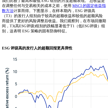
我们比较了最高和最低 ESG 组别的月度超额表现。 总收益是
在调整任何与交易相关的成本之前，使用
MSCI 的固定收益指
数方法
计算而得。下图显示，在样本期内，ESG 评级高
（T3）的发行人组别由于较高的超额收益和较低的超额风险
而提供了更好的风险调整后收益。我们观察到，在市场回撤期
间，T3(高ESG评级)组别的跌幅显著低于T1（低ESG评级）组
别，这表明 ESG 策略的固有防御特征。
ESG 评级高的发行人的超额回报更具弹性