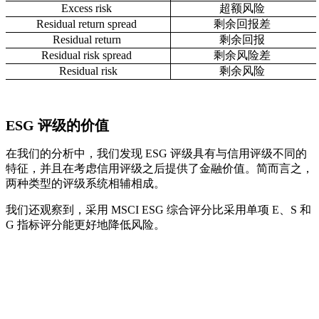
Excess risk
超额风险
Residual return spread
剩余回报差
Residual return
剩余回报
Residual risk spread
剩余风险差
Residual risk
剩余风险
ESG 评级的价值
在我们的分析中，我们发现 ESG 评级具有与信用评级不同的
特征，并且在考虑信用评级之后提供了金融价值。简而言之，
两种类型的评级系统相辅相成。
我们还观察到，采用 MSCI ESG 综合评分比采用单项 E、S 和
G 指标评分能更好地降低风险。