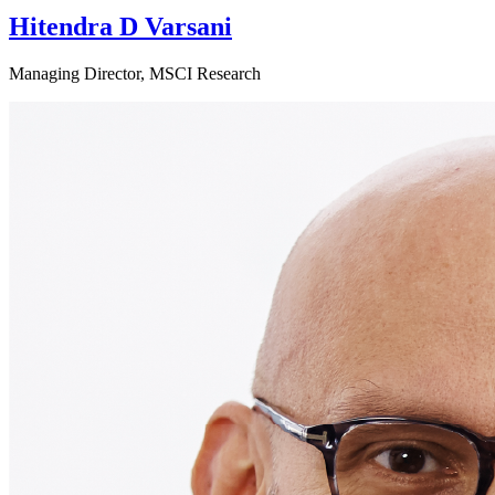
Hitendra D Varsani
Managing Director, MSCI Research