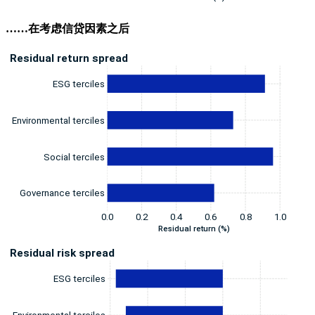
……在考虑信贷因素之后