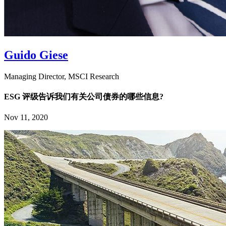
Guido Giese
Managing Director, MSCI Research
ESG 评级告诉我们有关公司债券的哪些信息?
Nov 11, 2020