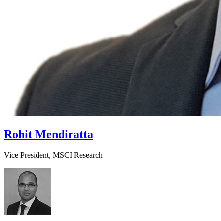
Rohit Mendiratta
Vice President, MSCI Research