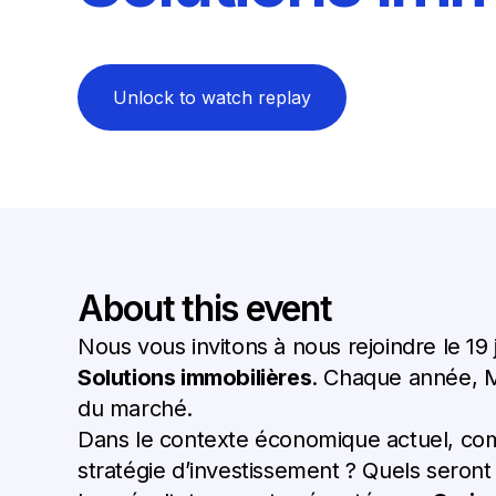
Unlock to watch replay
About this event
Nous vous invitons à nous rejoindre le 19 
Solutions immobilières
. Chaque année, MS
du marché.
Dans le contexte économique actuel, comme
stratégie d’investissement ? Quels seront 