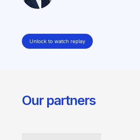
Unlock to watch replay
Our partners