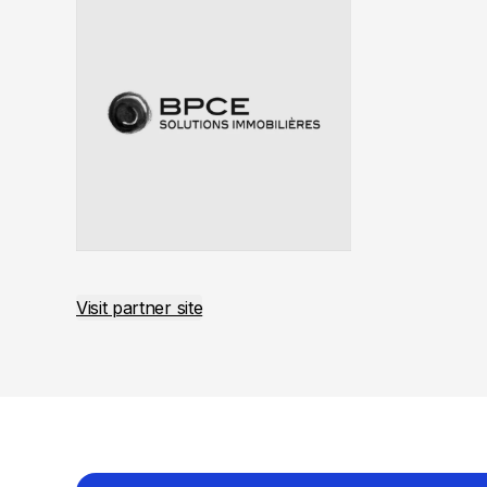
Visit partner site