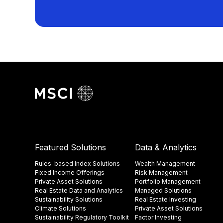
Featured Solutions
Data & Analytics
Rules-based Index Solutions
Wealth Management
Fixed Income Offerings
Risk Management
Private Asset Solutions
Portfolio Management
Real Estate Data and Analytics
Managed Solutions
Sustainability Solutions
Real Estate Investing
Climate Solutions
Private Asset Solutions
Sustainability Regulatory Toolkit​
Factor Investing