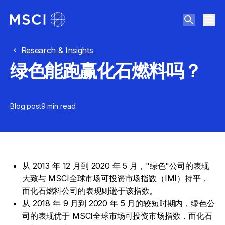
Research & Insights
绿色能跑赢化石燃料吗？
Blog post
9 min
read
从 2013 年 12 月到 2020 年 5 月，"绿色"公司的表现
大致与 MSCI全球市场可投资市场指数（IMI）持平，
而化石燃料公司的表现则逊于该指数。
从 2018 年 9 月到 2020 年 5 月的较短时期内，绿色公
司的表现优于 MSCI全球市场可投资市场指数，而化石