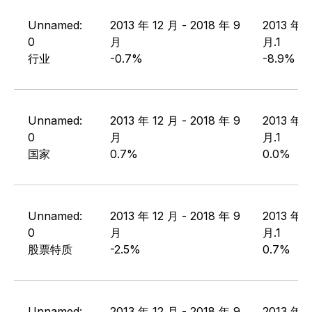
Unnamed:
2013 年 12 月 - 2018 年 9
2013 年 1
0
月
月.1
行业
-0.7%
-8.9%
Unnamed:
2013 年 12 月 - 2018 年 9
2013 年 1
0
月
月.1
国家
0.7%
0.0%
Unnamed:
2013 年 12 月 - 2018 年 9
2013 年 1
0
月
月.1
股票特质
-2.5%
0.7%
Unnamed:
2013 年 12 月 - 2018 年 9
2013 年 1