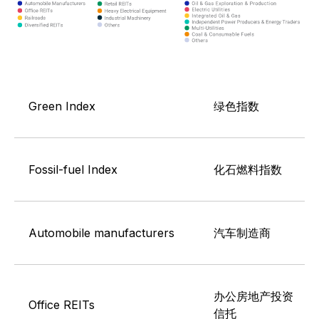
Green Index
绿色指数
Fossil-fuel Index
化石燃料指数
Automobile manufacturers
汽车制造商
办公房地产投资
Office REITs
信托