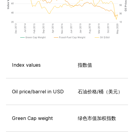
Index values
指数值
Oil price/barrel in USD
石油价格/桶（美元）
Green Cap weight
绿色市值加权指数