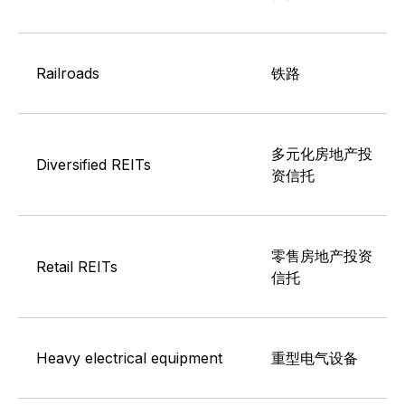
Railroads
铁路
多元化房地产投
Diversified REITs
资信托
零售房地产投资
Retail REITs
信托
Heavy electrical equipment
重型电气设备