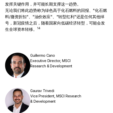
发挥关键作用，并可能长期支撑这一趋势。
无论我们将此趋势称为绿色高于化石燃料的回报、"化石燃
料/撤资折扣"、"油价效应"、"转型红利"还是任何其他绰
号，新冠疫情之后，随着国家向低碳经济转型，可能会发
14
生全球资本转移。
Guillermo Cano
Executive Director, MSCI
Research & Development
Gaurav Trivedi
Vice President, MSCI Research
& Development