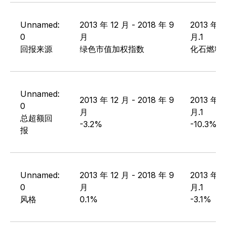
Unnamed:
2013 年 12 月 - 2018 年 9
2013 年 1
0
月
月.1
回报来源
绿色市值加权指数
化石燃料
Unnamed:
2013 年 12 月 - 2018 年 9
2013 年 1
0
月
月.1
总超额回
-3.2%
-10.3%
报
Unnamed:
2013 年 12 月 - 2018 年 9
2013 年 1
0
月
月.1
风格
0.1%
-3.1%