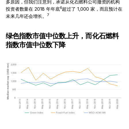
多原因，但我们注意到，承诺从化石燃料公司撤资的机构
6
投资者数量在 2018 年年底
超过了 1,000 家，而且预计在
7
未来几年还会增长。
绿色指数市值中位数上升，而化石燃料
指数市值中位数下降