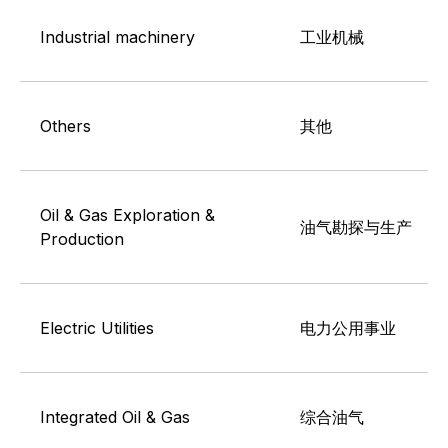
Industrial machinery
工业机械
Others
其他
Oil & Gas Exploration &
油气勘探与生产
Production
Electric Utilities
电力公用事业
Integrated Oil & Gas
综合油气