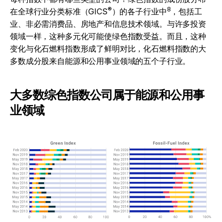
®
8
在全球行业分类标准（GICS
）的各子行业中
，包括工
业、非必需消费品、房地产和信息技术领域。与许多投资
领域一样，这种多元化可能使绿色指数受益。而且，这种
变化与化石燃料指数形成了鲜明对比，化石燃料指数的大
多数成分股来自能源和公用事业领域的五个子行业。
大多数综色指数公司属于能源和公用事
业领域