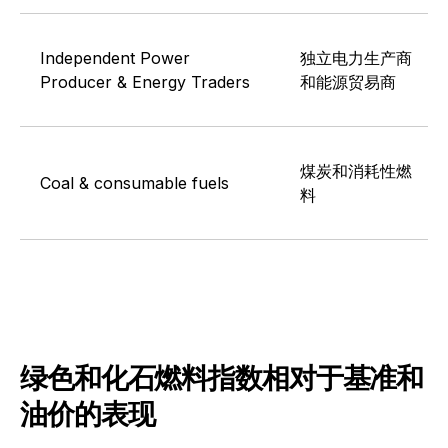
Independent Power
独立电力生产商
Producer & Energy Traders
和能源贸易商
煤炭和消耗性燃
Coal & consumable fuels
料
绿色和化石燃料指数相对于基准和
油价的表现