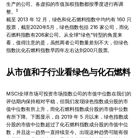
生产的公司。各虚拟的市值加权指数都按季度进行再调
5
整。
截至 2013 年 12 月，绿色和化石燃料指数中均约有 160 只
股票，截至2020年5月，绿色指数包括 216 家公司，而化
石燃料指数有208家公司。从全球"绿色"转型的角度来
看，值得注意的是，虽然两者公司数量差别不大，但绿色
指数比化石燃料指数早四年左右达到200只股票。
从市值和子行业看绿色与化石燃料
MSCI全球市场可投资市场指数公司的市值中位数在我们的
评估期内保持相对平稳，但我们发现绿色指数成分股的市
值中位数有所上升，而化石燃料指数成分股的市值中位数
有所下降。下图显示，自 2019 年 5 月以来，绿色指数成
分股的市值中位数超过了化石燃料指数成分股的市值中位
数，并且这一趋势一直持续至今。出现这种趋势可能有很