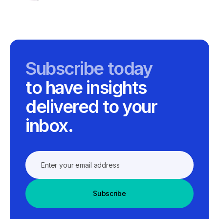
Subscribe today
to have insights
delivered to your
inbox.
Subscribe