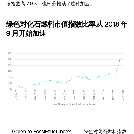
场指数高 7.9％，也部分推动了这种加速。
绿色对化石燃料市值指数比率从 2018 年
9 月开始加速
Green to Fossil-fuel Index
绿色对化石燃料指数