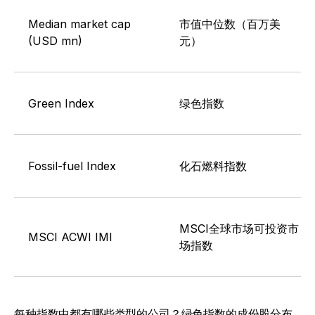
Median market cap
市值中位数（百万美
(USD mn)
元）
Green Index
绿色指数
Fossil-fuel Index
化石燃料指数
MSCI全球市场可投资市
MSCI ACWI IMI
场指数
每种指数中都有哪些类型的公司？绿色指数的成份股分布