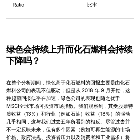
Ratio
比率
绿色会持续上升而化石燃料会持续
下降吗？
在整个分析期间，绿色高于化石燃料的回报主要是由化石
燃料公司的表现不佳驱动；但是从 2018 年 9 月开始，这
种超额回报似乎在加速，绿色公司的表现也随之优于
MSCI全球市场可投资市场指数。我们观察到，其受股票特
质收益（13％）和行业（例如石油）收益（18％）的驱动
几乎相同，这与我们过去五年所看到的相反。尽管过去并
不一定反映未来，但有多个因素（例如可再生能源的市场
价格、政府法规、投资者压力以及消费者和工业需求）将