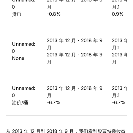
0
月
月.1
货币
-0.8%
0.9%
2013 年 12 月 - 2018 年 9
2013 年 1
Unnamed:
月
月.1
0
2013 年 12 月 - 2018 年 9
2013 年 1
None
月
月
Unnamed:
2013 年 12 月 - 2018 年 9
2013 年 1
0
月
月.1
油价/桶
-6.7%
-6.7%
从 2013 年 12 月到 2018 年 9 月，我们看到股票特质收益