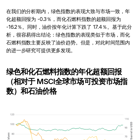
在我们的分析期内，绿色指数的表现大致与市场一致，年
化超额回报为 -0.3％，而化石燃料指数的超额回报为
-16.2％。同时，油价按年化计算下跌了 17.4％。基于此分
析，很容易得出结论：绿色指数的表现类似于市场，而化
石燃料指数主要反映了油价趋势。但是，对此时间范围内
的进一步研究可提供更多发现。
绿色和化石燃料指数的年化超额回报
（相对于 MSCI全球市场可投资市场指
数）和石油价格